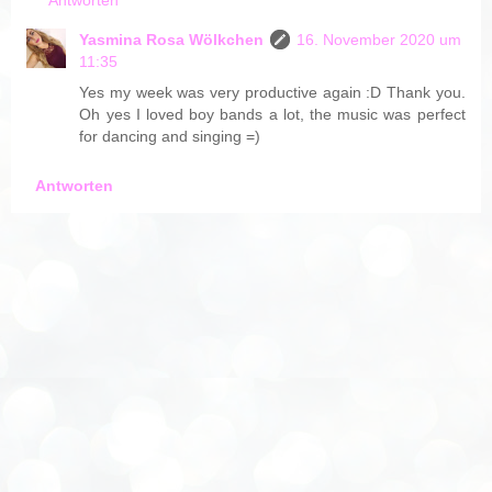
Antworten
Yasmina Rosa Wölkchen
16. November 2020 um
11:35
Yes my week was very productive again :D Thank you.
Oh yes I loved boy bands a lot, the music was perfect
for dancing and singing =)
Antworten