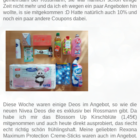
Zeit nicht mehr und da ich eh wegen ein paar Angeboten hin
wollte, is sie mitgekommen :D Hatte natürlich auch 10% und
noch ein paar andere Coupons dabei.
Diese Woche waren einige Deos im Angebot, so wie die
neuen Nivea Deos die es exklusiv bei Rossmann gibt. Da
habe ich mir das Blossom Up Kirschblüte (1,45€)
mitgenommen und auch heute direkt ausprobiert, das riecht
echt richtig schön frühlingshaft. Meine geliebten Rexona
Maximum Protection Creme-Sticks waren auch im Angebot.