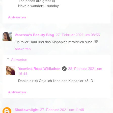
The prices are great =)
Have a wonderful sunday
Antworten
Vanessa‘s Beauty Blog
27. Februar 2021 um 08:55
Ein toller Haul und das Klopapier ist wirklich süss. 🐼
Antworten
Antworten
Yasmina Rosa Wölkchen
28. Februar 2021 um
16:44
Danke dir =) Ohja ich liebe das Klopapier <3 :D
Antworten
Shadownlight
27. Februar 2021 um 11:48