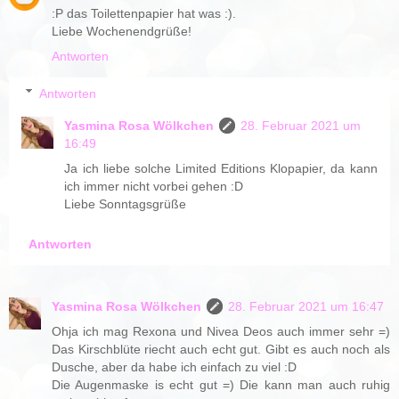
:P das Toilettenpapier hat was :).
Liebe Wochenendgrüße!
Antworten
Antworten
Yasmina Rosa Wölkchen
28. Februar 2021 um
16:49
Ja ich liebe solche Limited Editions Klopapier, da kann
ich immer nicht vorbei gehen :D
Liebe Sonntagsgrüße
Antworten
Yasmina Rosa Wölkchen
28. Februar 2021 um 16:47
Ohja ich mag Rexona und Nivea Deos auch immer sehr =)
Das Kirschblüte riecht auch echt gut. Gibt es auch noch als
Dusche, aber da habe ich einfach zu viel :D
Die Augenmaske is echt gut =) Die kann man auch ruhig