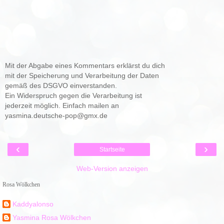
Mit der Abgabe eines Kommentars erklärst du dich
mit der Speicherung und Verarbeitung der Daten
gemäß des DSGVO einverstanden.
Ein Widerspruch gegen die Verarbeitung ist
jederzeit möglich. Einfach mailen an
yasmina.deutsche-pop@gmx.de
‹
›
Startseite
Web-Version anzeigen
Rosa Wölkchen
Kaddyalonso
Yasmina Rosa Wölkchen