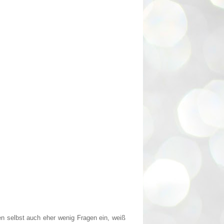
n selbst auch eher wenig Fragen ein, weiß