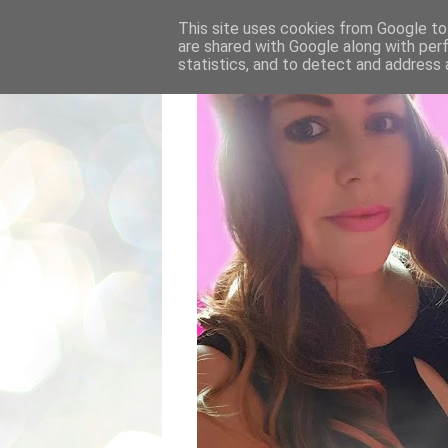
This site uses cookies from Google to 
are shared with Google along with per
statistics, and to detect and address 