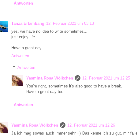
Antworten
Tanza Erlambang
12. Februar 2021 um 03:13
yes, we have no idea to write sometimes...
just enjoy life...
Have a great day
Antworten
Antworten
Yasmina Rosa Wölkchen
12. Februar 2021 um 12:25
You're right, sometimes it's also good to have a break.
Have a great day too
Antworten
Yasmina Rosa Wölkchen
12. Februar 2021 um 12:26
Ja ich mag sowas auch immer sehr =) Das kenne ich zu gut, mir falle