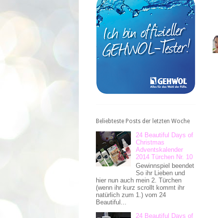
Beliebteste Posts der letzten Woche
24 Beautiful Days of
Christmas
Adventskalender
2014 Türchen Nr. 10
Gewinnspiel beendet
So ihr Lieben und
hier nun auch mein 2. Türchen
(wenn ihr kurz scrollt kommt ihr
natürlich zum 1.) vom 24
Beautiful...
24 Beautiful Days of