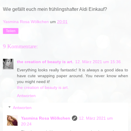
Wie gefällt euch mein frühlingshafter Aldi Einkauf?
Yasmina Rosa Wölkchen
um
20:01
Teilen
9 Kommentare:
the creation of beauty is art.
12. März 2021 um 15:36
Everything looks really fantastic! It is always a good idea to
have cute wrapping paper around. You never know when
you might need it!
the creation of beauty is art.
Antworten
Antworten
Yasmina Rosa Wölkchen
12. März 2021 um
20:24