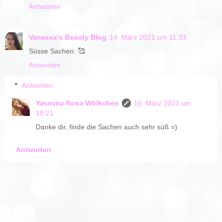
Antworten
Vanessa‘s Beauty Blog
14. März 2021 um 11:33
Süsse Sachen. 🥰
Antworten
Antworten
Yasmina Rosa Wölkchen
16. März 2021 um
18:21
Danke dir, finde die Sachen auch sehr süß =)
Antworten