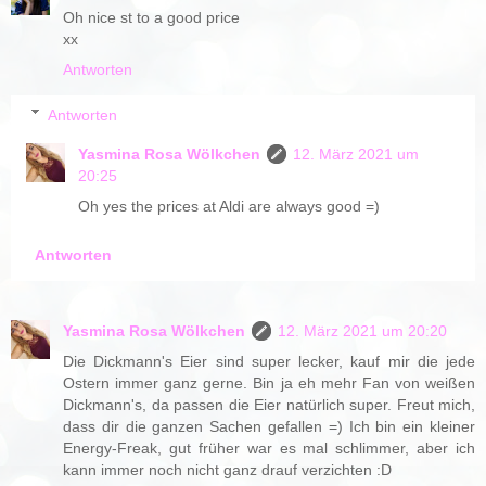
Oh nice st to a good price
xx
Antworten
Antworten
Yasmina Rosa Wölkchen
12. März 2021 um
20:25
Oh yes the prices at Aldi are always good =)
Antworten
Yasmina Rosa Wölkchen
12. März 2021 um 20:20
Die Dickmann's Eier sind super lecker, kauf mir die jede
Ostern immer ganz gerne. Bin ja eh mehr Fan von weißen
Dickmann's, da passen die Eier natürlich super. Freut mich,
dass dir die ganzen Sachen gefallen =) Ich bin ein kleiner
Energy-Freak, gut früher war es mal schlimmer, aber ich
kann immer noch nicht ganz drauf verzichten :D