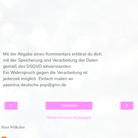
Mit der Abgabe eines Kommentars erklärst du dich
mit der Speicherung und Verarbeitung der Daten
gemäß des DSGVO einverstanden.
Ein Widerspruch gegen die Verarbeitung ist
jederzeit möglich. Einfach mailen an
yasmina.deutsche-pop@gmx.de
‹
›
Startseite
Web-Version anzeigen
Rosa Wölkchen