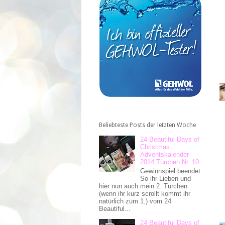
Beliebteste Posts der letzten Woche
24 Beautiful Days of
Christmas
Adventskalender
2014 Türchen Nr. 10
Gewinnspiel beendet
So ihr Lieben und
hier nun auch mein 2. Türchen
(wenn ihr kurz scrollt kommt ihr
natürlich zum 1.) vom 24
Beautiful...
24 Beautiful Days of