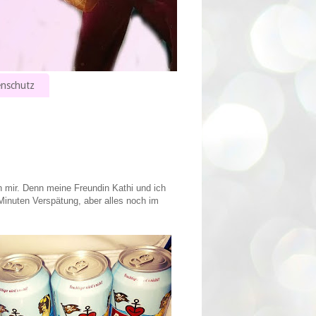
nschutz
n mir. Denn meine Freundin Kathi und ich
Minuten Verspätung, aber alles noch im