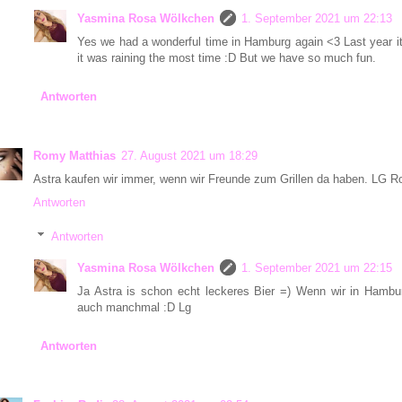
Yasmina Rosa Wölkchen
1. September 2021 um 22:13
Yes we had a wonderful time in Hamburg again <3 Last year it w
it was raining the most time :D But we have so much fun.
Antworten
Romy Matthias
27. August 2021 um 18:29
Astra kaufen wir immer, wenn wir Freunde zum Grillen da haben. LG 
Antworten
Antworten
Yasmina Rosa Wölkchen
1. September 2021 um 22:15
Ja Astra is schon echt leckeres Bier =) Wenn wir in Hambu
auch manchmal :D Lg
Antworten