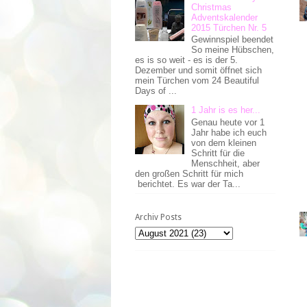
Christmas
Adventskalender
2015 Türchen Nr. 5
Gewinnspiel beendet
So meine Hübschen,
es is so weit - es is der 5.
Dezember und somit öffnet sich
mein Türchen vom 24 Beautiful
Days of ...
1 Jahr is es her...
Genau heute vor 1
Jahr habe ich euch
von dem kleinen
Schritt für die
Menschheit, aber
den großen Schritt für mich
berichtet. Es war der Ta...
Archiv Posts