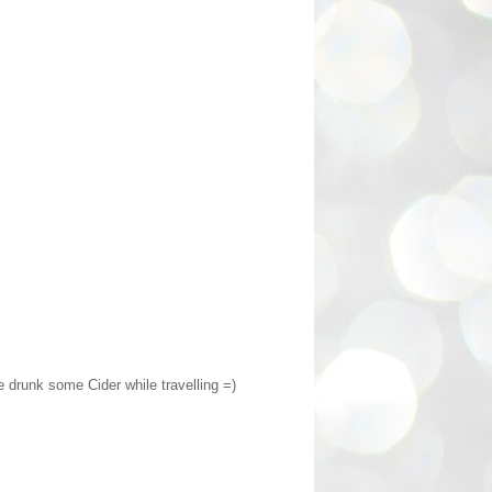
e drunk some Cider while travelling =)