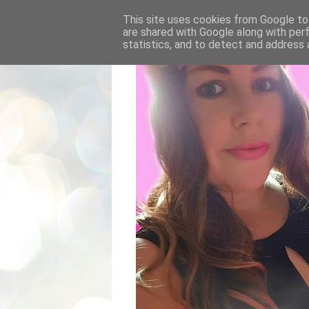
This site uses cookies from Google to 
are shared with Google along with per
statistics, and to detect and address 