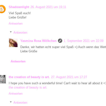
Shadownlight
26. August 2021 um 15:11
Viel Spaß euch!
Liebe Grüße!
Antworten
Antworten
Yasmina Rosa Wölkchen
1. September 2021 um 22:09
Danke, wir hatten echt super viel Spaß =) Auch wenn das Wette
Liebe Grüße
Antworten
the creation of beauty is art.
27. August 2021 um 17:27
I hope you have such a wonderful time! Can't wait to hear all about it <
the creation of beauty is art.
Antworten
Antworten