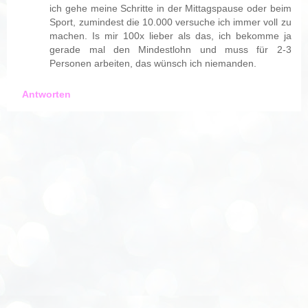
ich gehe meine Schritte in der Mittagspause oder beim
Sport, zumindest die 10.000 versuche ich immer voll zu
machen. Is mir 100x lieber als das, ich bekomme ja
gerade mal den Mindestlohn und muss für 2-3
Personen arbeiten, das wünsch ich niemanden.
Antworten