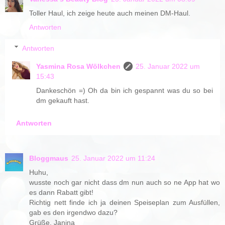
Toller Haul, ich zeige heute auch meinen DM-Haul.
Antworten
Antworten
Yasmina Rosa Wölkchen
25. Januar 2022 um
15:43
Dankeschön =) Oh da bin ich gespannt was du so bei
dm gekauft hast.
Antworten
Bloggmaus
25. Januar 2022 um 11:24
Huhu,
wusste noch gar nicht dass dm nun auch so ne App hat wo
es dann Rabatt gibt!
Richtig nett finde ich ja deinen Speiseplan zum Ausfüllen,
gab es den irgendwo dazu?
Grüße, Janina