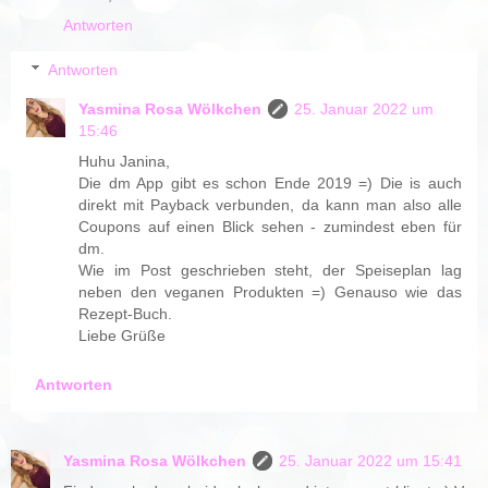
Antworten
Antworten
Yasmina Rosa Wölkchen
25. Januar 2022 um
15:46
Huhu Janina,
Die dm App gibt es schon Ende 2019 =) Die is auch
direkt mit Payback verbunden, da kann man also alle
Coupons auf einen Blick sehen - zumindest eben für
dm.
Wie im Post geschrieben steht, der Speiseplan lag
neben den veganen Produkten =) Genauso wie das
Rezept-Buch.
Liebe Grüße
Antworten
Yasmina Rosa Wölkchen
25. Januar 2022 um 15:41