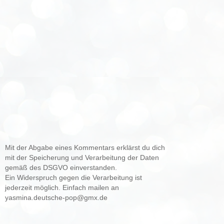
Mit der Abgabe eines Kommentars erklärst du dich
mit der Speicherung und Verarbeitung der Daten
gemäß des DSGVO einverstanden.
Ein Widerspruch gegen die Verarbeitung ist
jederzeit möglich. Einfach mailen an
yasmina.deutsche-pop@gmx.de