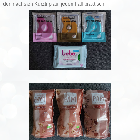
den nächsten Kurztrip auf jeden Fall praktisch.