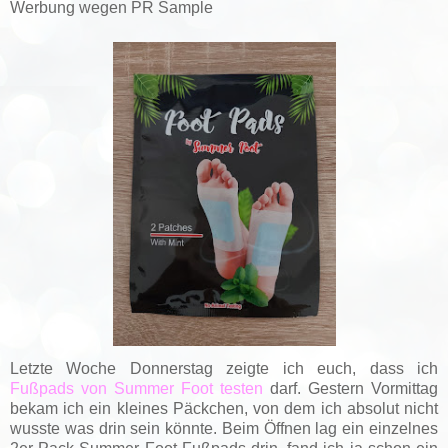
Werbung wegen PR Sample
Letzte Woche Donnerstag zeigte ich euch, dass ich
Fußpads von Summer Foot testen
darf. Gestern Vormittag
bekam ich ein kleines Päckchen, von dem ich absolut nicht
wusste was drin sein könnte. Beim Öffnen lag ein einzelnes