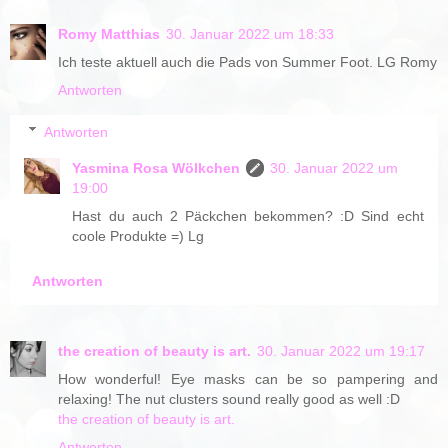
Romy Matthias
30. Januar 2022 um 18:33
Ich teste aktuell auch die Pads von Summer Foot. LG Romy
Antworten
Antworten
Yasmina Rosa Wölkchen
30. Januar 2022 um
19:00
Hast du auch 2 Päckchen bekommen? :D Sind echt
coole Produkte =) Lg
Antworten
the creation of beauty is art.
30. Januar 2022 um 19:17
How wonderful! Eye masks can be so pampering and
relaxing! The nut clusters sound really good as well :D
the creation of beauty is art.
Antworten