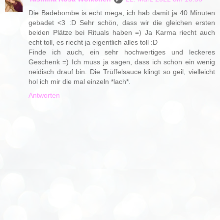
Die Badebombe is echt mega, ich hab damit ja 40 Minuten
gebadet <3 :D Sehr schön, dass wir die gleichen ersten
beiden Plätze bei Rituals haben =) Ja Karma riecht auch
echt toll, es riecht ja eigentlich alles toll :D
Finde ich auch, ein sehr hochwertiges und leckeres
Geschenk =) Ich muss ja sagen, dass ich schon ein wenig
neidisch drauf bin. Die Trüffelsauce klingt so geil, vielleicht
hol ich mir die mal einzeln *lach*.
Antworten