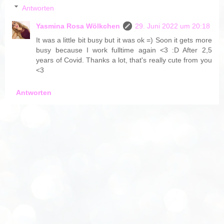
Antworten
Yasmina Rosa Wölkchen
29. Juni 2022 um 20:18
It was a little bit busy but it was ok =) Soon it gets more
busy because I work fulltime again <3 :D After 2,5
years of Covid. Thanks a lot, that's really cute from you
<3
Antworten