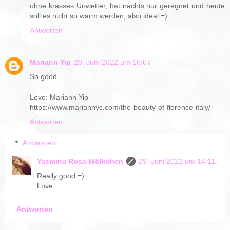
ohne krasses Unwetter, hat nachts nur geregnet und heute
soll es nicht so warm werden, also ideal =)
Antworten
Mariann Yip
28. Juni 2022 um 15:07
So good.
Love: Mariann Yip
https://www.mariannyc.com/the-beauty-of-florence-italy/
Antworten
Antworten
Yasmina Rosa Wölkchen
29. Juni 2022 um 14:11
Really good =)
Love
Antworten