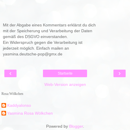
Mit der Abgabe eines Kommentars erklärst du dich
mit der Speicherung und Verarbeitung der Daten
gemäß des DSGVO einverstanden.
Ein Widerspruch gegen die Verarbeitung ist
jederzeit möglich. Einfach mailen an
yasmina.deutsche-pop@gmx.de
‹
›
Startseite
Web-Version anzeigen
Rosa Wölkchen
Kaddyalonso
Yasmina Rosa Wölkchen
Powered by
Blogger
.