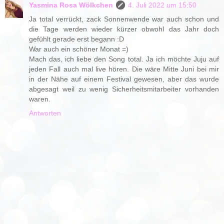
Yasmina Rosa Wölkchen
4. Juli 2022 um 15:50
Ja total verrückt, zack Sonnenwende war auch schon und
die Tage werden wieder kürzer obwohl das Jahr doch
gefühlt gerade erst begann :D
War auch ein schöner Monat =)
Mach das, ich liebe den Song total. Ja ich möchte Juju auf
jeden Fall auch mal live hören. Die wäre Mitte Juni bei mir
in der Nähe auf einem Festival gewesen, aber das wurde
abgesagt weil zu wenig Sicherheitsmitarbeiter vorhanden
waren.
Antworten