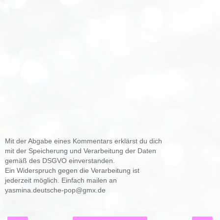
Mit der Abgabe eines Kommentars erklärst du dich
mit der Speicherung und Verarbeitung der Daten
gemäß des DSGVO einverstanden.
Ein Widerspruch gegen die Verarbeitung ist
jederzeit möglich. Einfach mailen an
yasmina.deutsche-pop@gmx.de