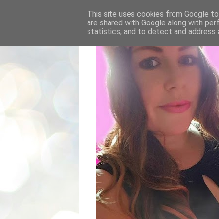
This site uses cookies from Google to 
are shared with Google along with per
statistics, and to detect and address 