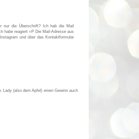
 nur die Überschrift? Ich hab die Mail
ch habe reagiert =P Die Mail-Adresse aus
 Instagram und über das Kontaktformular
k Lady (also dem Apfel) einen Gewinn auch