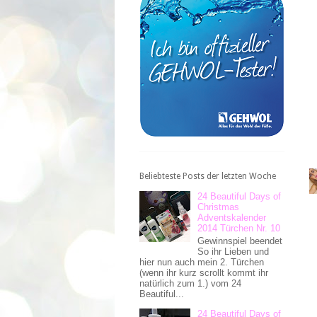
Beliebteste Posts der letzten Woche
24 Beautiful Days of
Christmas
Adventskalender
2014 Türchen Nr. 10
Gewinnspiel beendet
So ihr Lieben und
hier nun auch mein 2. Türchen
(wenn ihr kurz scrollt kommt ihr
natürlich zum 1.) vom 24
Beautiful...
24 Beautiful Days of