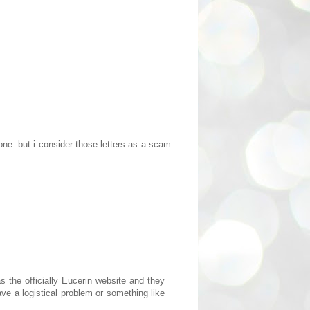
one. but i consider those letters as a scam.
 the officially Eucerin website and they
e a logistical problem or something like