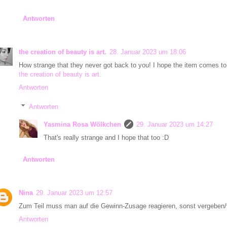
Antworten
the creation of beauty is art.
28. Januar 2023 um 18:06
How strange that they never got back to you! I hope the item comes to
the creation of beauty is art.
Antworten
Antworten
Yasmina Rosa Wölkchen
29. Januar 2023 um 14:27
That's really strange and I hope that too :D
Antworten
Nina
29. Januar 2023 um 12:57
Zum Teil muss man auf die Gewinn-Zusage reagieren, sonst vergeben/
Antworten