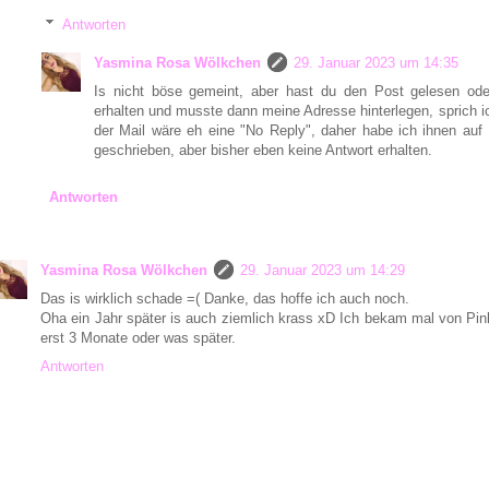
Antworten
Yasmina Rosa Wölkchen
29. Januar 2023 um 14:35
Is nicht böse gemeint, aber hast du den Post gelesen oder
erhalten und musste dann meine Adresse hinterlegen, sprich i
der Mail wäre eh eine "No Reply", daher habe ich ihnen auf
geschrieben, aber bisher eben keine Antwort erhalten.
Antworten
Yasmina Rosa Wölkchen
29. Januar 2023 um 14:29
Das is wirklich schade =( Danke, das hoffe ich auch noch.
Oha ein Jahr später is auch ziemlich krass xD Ich bekam mal von Pin
erst 3 Monate oder was später.
Antworten