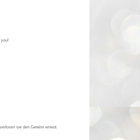
 you!
verlosen sie den Gewinn erneut.