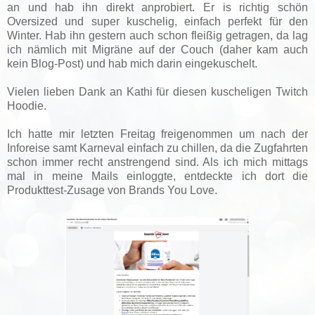
an und hab ihn direkt anprobiert. Er is richtig schön
Oversized und super kuschelig, einfach perfekt für den
Winter. Hab ihn gestern auch schon fleißig getragen, da lag
ich nämlich mit Migräne auf der Couch (daher kam auch
kein Blog-Post) und hab mich darin eingekuschelt.
Vielen lieben Dank an Kathi für diesen kuscheligen Twitch
Hoodie.
Ich hatte mir letzten Freitag freigenommen um nach der
Inforeise samt Karneval einfach zu chillen, da die Zugfahrten
schon immer recht anstrengend sind. Als ich mich mittags
mal in meine Mails einloggte, entdeckte ich dort die
Produkttest-Zusage von Brands You Love.