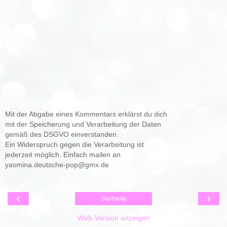
Mit der Abgabe eines Kommentars erklärst du dich
mit der Speicherung und Verarbeitung der Daten
gemäß des DSGVO einverstanden.
Ein Widerspruch gegen die Verarbeitung ist
jederzeit möglich. Einfach mailen an
yasmina.deutsche-pop@gmx.de
‹
›
Startseite
Web-Version anzeigen