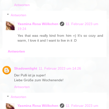
Antworten
Antworten
Yasmina Rosa Wölkchen
11. Februar 2023 um
19:24
Yes that was really kind from him =) It's so cozy and
warm, I love it and I want to live in it :D
Antworten
Shadownlight
11. Februar 2023 um 14:26
Der Pulli ist ja super!
Liebe Grüße zum Wochenende!
Antworten
Antworten
Yasmina Rosa Wölkchen
11. Februar 2023 um