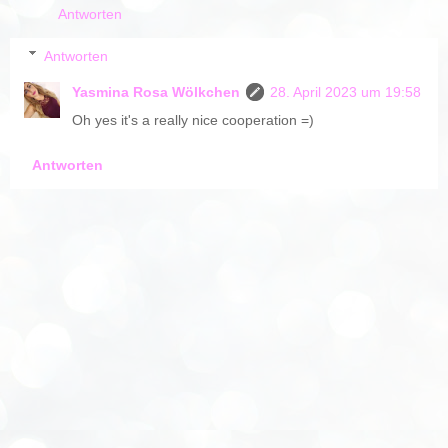
Antworten
Antworten
Yasmina Rosa Wölkchen
28. April 2023 um 19:58
Oh yes it's a really nice cooperation =)
Antworten