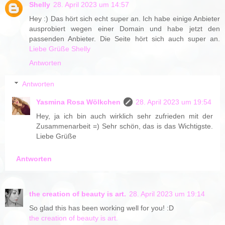
Shelly
28. April 2023 um 14:57
Hey :) Das hört sich echt super an. Ich habe einige Anbieter
ausprobiert wegen einer Domain und habe jetzt den
passenden Anbieter. Die Seite hört sich auch super an.
Liebe Grüße Shelly
Antworten
Antworten
Yasmina Rosa Wölkchen
28. April 2023 um 19:54
Hey, ja ich bin auch wirklich sehr zufrieden mit der
Zusammenarbeit =) Sehr schön, das is das Wichtigste.
Liebe Grüße
Antworten
the creation of beauty is art.
28. April 2023 um 19:14
So glad this has been working well for you! :D
the creation of beauty is art.