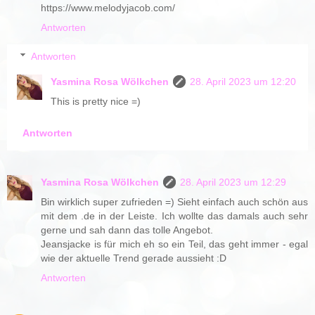
https://www.melodyjacob.com/
Antworten
Antworten
Yasmina Rosa Wölkchen
28. April 2023 um 12:20
This is pretty nice =)
Antworten
Yasmina Rosa Wölkchen
28. April 2023 um 12:29
Bin wirklich super zufrieden =) Sieht einfach auch schön aus
mit dem .de in der Leiste. Ich wollte das damals auch sehr
gerne und sah dann das tolle Angebot.
Jeansjacke is für mich eh so ein Teil, das geht immer - egal
wie der aktuelle Trend gerade aussieht :D
Antworten