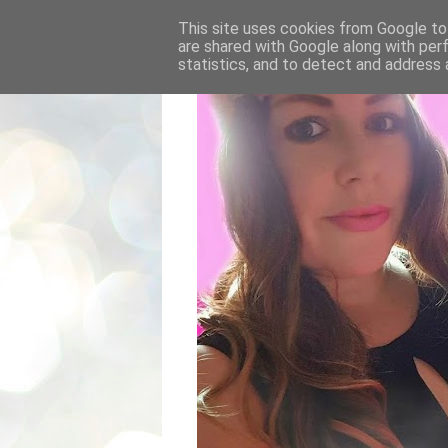
This site uses cookies from Google to 
are shared with Google along with per
statistics, and to detect and address 