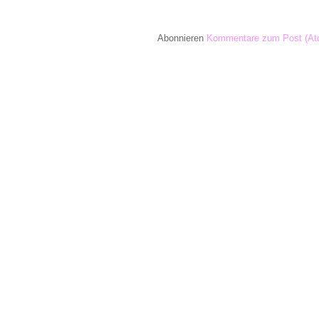
Abonnieren
Kommentare zum Post (At