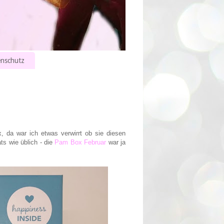
nschutz
 da war ich etwas verwirrt ob sie diesen
ts wie üblich - die
Pam Box Februar
war ja