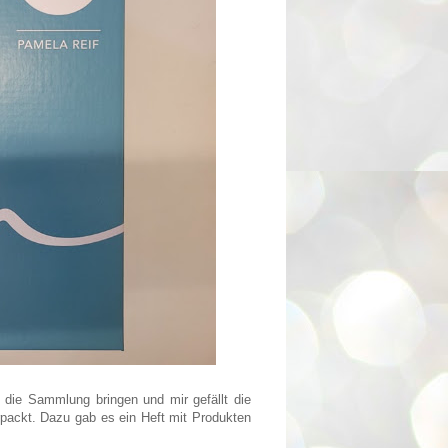
 die Sammlung bringen und mir gefällt die
rpackt. Dazu gab es ein Heft mit Produkten