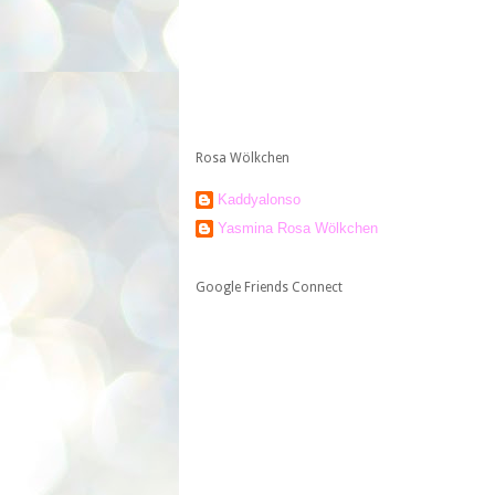
Rosa Wölkchen
Kaddyalonso
Yasmina Rosa Wölkchen
Google Friends Connect