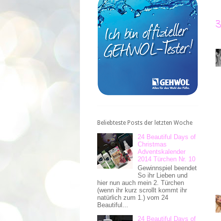
Beliebteste Posts der letzten Woche
24 Beautiful Days of
Christmas
Adventskalender
2014 Türchen Nr. 10
Gewinnspiel beendet
So ihr Lieben und
hier nun auch mein 2. Türchen
(wenn ihr kurz scrollt kommt ihr
natürlich zum 1.) vom 24
Beautiful...
24 Beautiful Days of