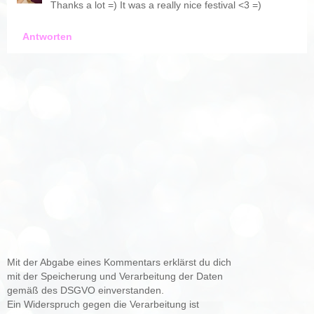
Thanks a lot =) It was a really nice festival <3 =)
Antworten
Mit der Abgabe eines Kommentars erklärst du dich
mit der Speicherung und Verarbeitung der Daten
gemäß des DSGVO einverstanden.
Ein Widerspruch gegen die Verarbeitung ist