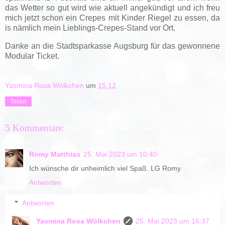
das Wetter so gut wird wie aktuell angekündigt und ich freu
mich jetzt schon ein Crepes mit Kinder Riegel zu essen, da
is nämlich mein Lieblings-Crepes-Stand vor Ort.
Danke an die Stadtsparkasse Augsburg für das gewonnene
Modular Ticket.
Yasmina Rosa Wölkchen
um
15:12
Teilen
5 Kommentare:
Romy Matthias
25. Mai 2023 um 10:40
Ich wünsche dir unheimlich viel Spaß. LG Romy
Antworten
Antworten
Yasmina Rosa Wölkchen
25. Mai 2023 um 16:37