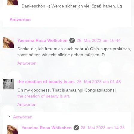
Dankeschön =) Werde sicherlich viel Spaß haben. Lg
Antworten
Yasmina Rosa Wölkchen
25. Mai 2023 um 16:44
Danke dir, ich freu mich auch sehr =) Ohja super praktisch,
sonst hätten wir echt alleine gehen müssen :D
Antworten
the creation of beauty is art.
26. Mai 2023 um 01:48
Oh my goodness. That is amazing! Congratulations!
the creation of beauty is art.
Antworten
Antworten
Yasmina Rosa Wölkchen
28. Mai 2023 um 14:38