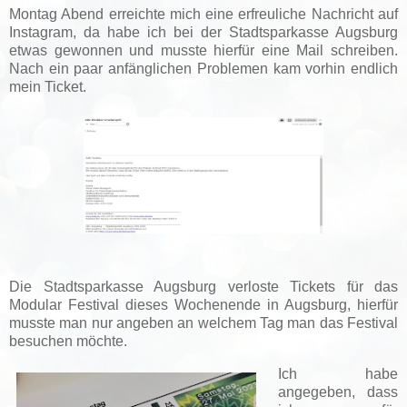
Montag Abend erreichte mich eine erfreuliche Nachricht auf
Instagram, da habe ich bei der Stadtsparkasse Augsburg
etwas gewonnen und musste hierfür eine Mail schreiben.
Nach ein paar anfänglichen Problemen kam vorhin endlich
mein Ticket.
Die Stadtsparkasse Augsburg verloste Tickets für das
Modular Festival dieses Wochenende in Augsburg, hierfür
musste man nur angeben an welchem Tag man das Festival
besuchen möchte.
Ich habe
angegeben, dass