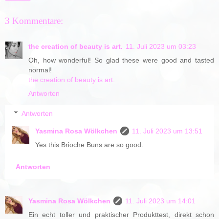
3 Kommentare:
the creation of beauty is art.
11. Juli 2023 um 03:23
Oh, how wonderful! So glad these were good and tasted
normal!
the creation of beauty is art.
Antworten
Antworten
Yasmina Rosa Wölkchen
11. Juli 2023 um 13:51
Yes this Brioche Buns are so good.
Antworten
Yasmina Rosa Wölkchen
11. Juli 2023 um 14:01
Ein echt toller und praktischer Produkttest, direkt schon