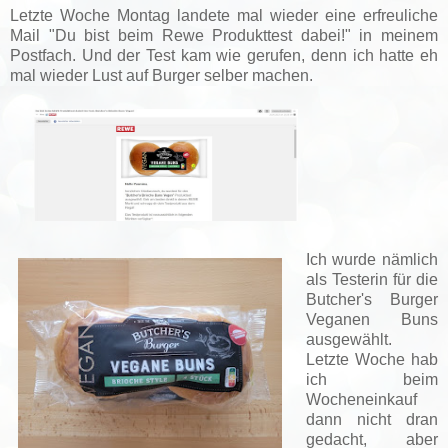
Letzte Woche Montag landete mal wieder eine erfreuliche
Mail "Du bist beim Rewe Produkttest dabei!" in meinem
Postfach. Und der Test kam wie gerufen, denn ich hatte eh
mal wieder Lust auf Burger selber machen.
Ich wurde nämlich
als Testerin für die
Butcher's Burger
Veganen Buns
ausgewählt.
Letzte Woche hab
ich beim
Wocheneinkauf
dann nicht dran
gedacht, aber