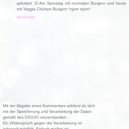
gefuttert :D Am Samstag mit normalen Burgern und heute
mit Veggie Chicken Burgern *njom njom*.
Antworten
Mit der Abgabe eines Kommentars erklärst du dich
mit der Speicherung und Verarbeitung der Daten
gemäß des DSGVO einverstanden.
Ein Widerspruch gegen die Verarbeitung ist
jederzeit möglich. Einfach mailen an