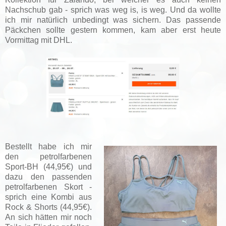
Nachschub gab - sprich was weg is, is weg. Und da wollte
ich mir natürlich unbedingt was sichern. Das passende
Päckchen sollte gestern kommen, kam aber erst heute
Vormittag mit DHL.
Bestellt habe ich mir
den petrolfarbenen
Sport-BH (44,95€) und
dazu den passenden
petrolfarbenen Skort -
sprich eine Kombi aus
Rock & Shorts (44,95€).
An sich hätten mir noch