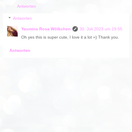
Antworten
Antworten
Yasmina Rosa Wölkchen
30. Juli 2023 um 19:55
Oh yes this is super cute, I love it a lot =) Thank you.
Antworten