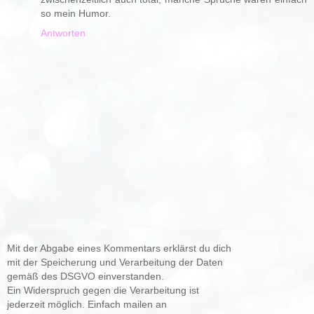
so mein Humor.
Antworten
Mit der Abgabe eines Kommentars erklärst du dich
mit der Speicherung und Verarbeitung der Daten
gemäß des DSGVO einverstanden.
Ein Widerspruch gegen die Verarbeitung ist
jederzeit möglich. Einfach mailen an