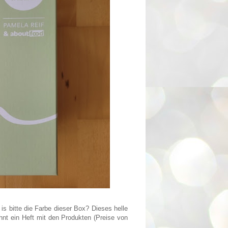
 is bitte die Farbe dieser Box? Dieses helle
hnt ein Heft mit den Produkten (Preise von