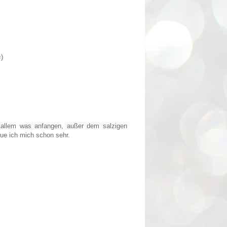
=)
 allem was anfangen, außer dem salzigen
ue ich mich schon sehr.