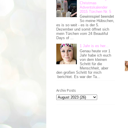
Christmas
Adventskalender
2015 Türchen Nr. 5
Gewinnspiel beendet
So meine Hübschen,
es is so weit - es is der 5.
Dezember und somit öffnet sich
mein Türchen vom 24 Beautiful
Days of ...
1 Jahr is es her...
Genau heute vor 1
Jahr habe ich euch
von dem kleinen
Schritt für die
Menschheit, aber
den großen Schritt für mich
berichtet. Es war der Ta...
Archiv Posts