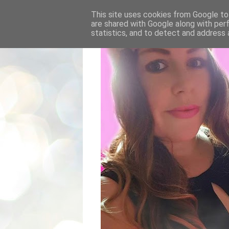
This site uses cookies from Google to 
are shared with Google along with per
statistics, and to detect and address 