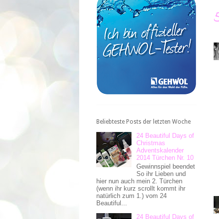
Beliebteste Posts der letzten Woche
24 Beautiful Days of
Christmas
Adventskalender
2014 Türchen Nr. 10
Gewinnspiel beendet
So ihr Lieben und
hier nun auch mein 2. Türchen
(wenn ihr kurz scrollt kommt ihr
natürlich zum 1.) vom 24
Beautiful...
24 Beautiful Days of