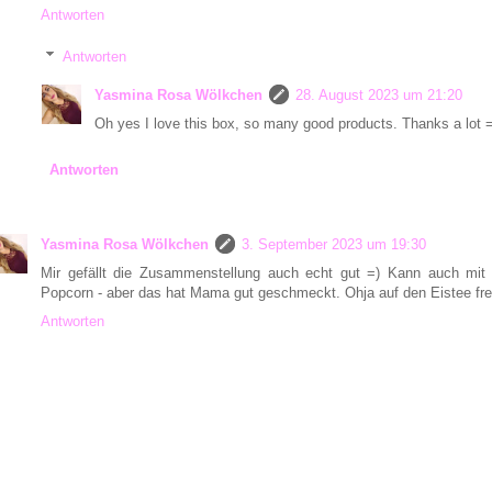
Antworten
Antworten
Yasmina Rosa Wölkchen
28. August 2023 um 21:20
Oh yes I love this box, so many good products. Thanks a lot 
Antworten
Yasmina Rosa Wölkchen
3. September 2023 um 19:30
Mir gefällt die Zusammenstellung auch echt gut =) Kann auch mit
Popcorn - aber das hat Mama gut geschmeckt. Ohja auf den Eistee fre
Antworten