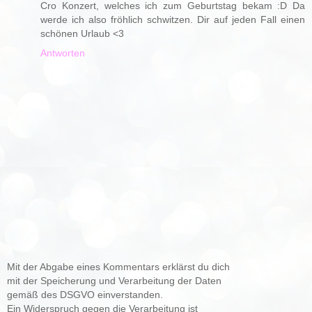
Cro Konzert, welches ich zum Geburtstag bekam :D Da
werde ich also fröhlich schwitzen. Dir auf jeden Fall einen
schönen Urlaub <3
Antworten
Mit der Abgabe eines Kommentars erklärst du dich
mit der Speicherung und Verarbeitung der Daten
gemäß des DSGVO einverstanden.
Ein Widerspruch gegen die Verarbeitung ist