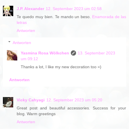
J.P. Alexander
12. September 2023 um 02:58
Te quedo muy bien. Te mando un beso.
Enamorada de las
letras
Antworten
Antworten
Yasmina Rosa Wölkchen
13. September 2023
um 09:12
Thanks a lot, I like my new decoration too =)
Antworten
Vicky Cahyagi
12. September 2023 um 05:20
Great post and beautiful accessories. Success for your
blog. Warm greetings
Antworten