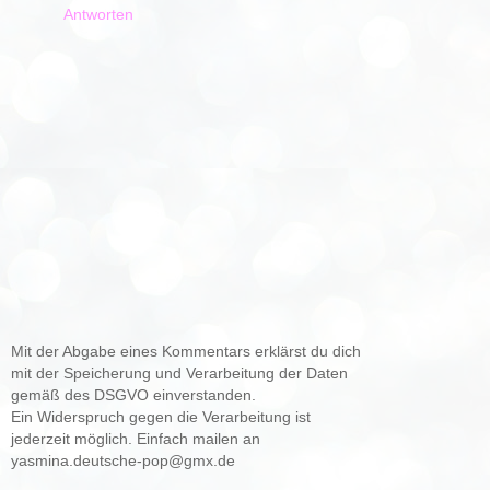
Antworten
Mit der Abgabe eines Kommentars erklärst du dich
mit der Speicherung und Verarbeitung der Daten
gemäß des DSGVO einverstanden.
Ein Widerspruch gegen die Verarbeitung ist
jederzeit möglich. Einfach mailen an
yasmina.deutsche-pop@gmx.de