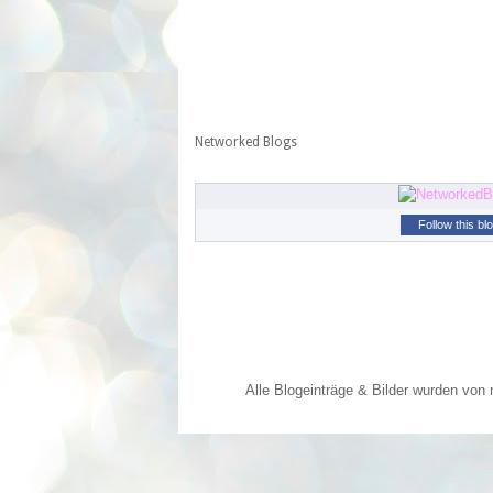
Networked Blogs
Follow this bl
Alle Blogeinträge & Bilder wurden von 