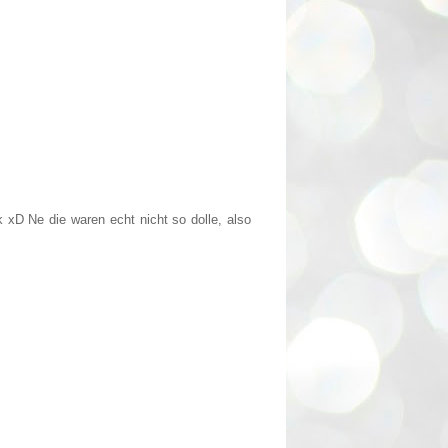
xD Ne die waren echt nicht so dolle, also