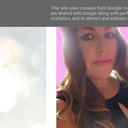
This site uses cookies from Google to 
are shared with Google along with per
statistics, and to detect and address 