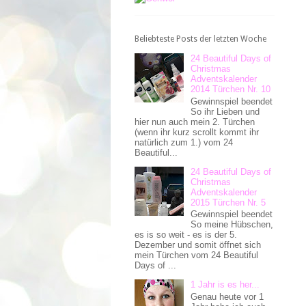
Beliebteste Posts der letzten Woche
24 Beautiful Days of
Christmas
Adventskalender
2014 Türchen Nr. 10
Gewinnspiel beendet
So ihr Lieben und
hier nun auch mein 2. Türchen
(wenn ihr kurz scrollt kommt ihr
natürlich zum 1.) vom 24
Beautiful...
24 Beautiful Days of
Christmas
Adventskalender
2015 Türchen Nr. 5
Gewinnspiel beendet
So meine Hübschen,
es is so weit - es is der 5.
Dezember und somit öffnet sich
mein Türchen vom 24 Beautiful
Days of ...
1 Jahr is es her...
Genau heute vor 1