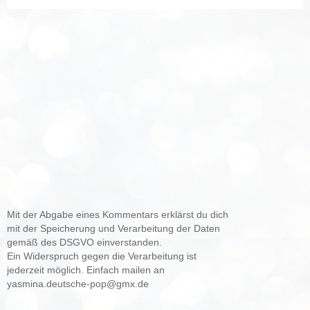
Mit der Abgabe eines Kommentars erklärst du dich
mit der Speicherung und Verarbeitung der Daten
gemäß des DSGVO einverstanden.
Ein Widerspruch gegen die Verarbeitung ist
jederzeit möglich. Einfach mailen an
yasmina.deutsche-pop@gmx.de