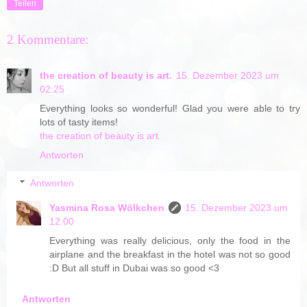
Teilen
2 Kommentare:
the creation of beauty is art.
15. Dezember 2023 um
02:25
Everything looks so wonderful! Glad you were able to try
lots of tasty items!
the creation of beauty is art.
Antworten
Antworten
Yasmina Rosa Wölkchen
15. Dezember 2023 um
12:00
Everything was really delicious, only the food in the
airplane and the breakfast in the hotel was not so good
:D But all stuff in Dubai was so good <3
Antworten