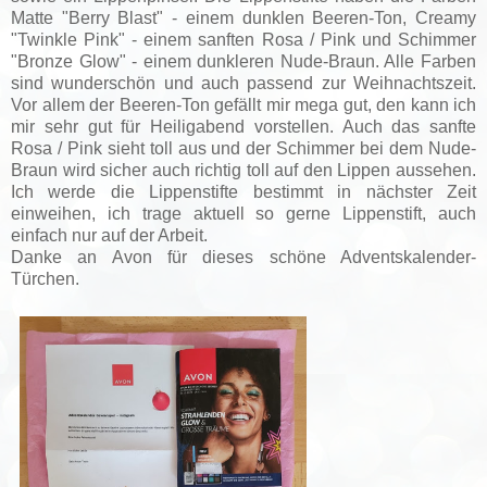
Matte "Berry Blast" - einem dunklen Beeren-Ton, Creamy
"Twinkle Pink" - einem sanften Rosa / Pink und Schimmer
"Bronze Glow" - einem dunkleren Nude-Braun. Alle Farben
sind wunderschön und auch passend zur Weihnachtszeit.
Vor allem der Beeren-Ton gefällt mir mega gut, den kann ich
mir sehr gut für Heiligabend vorstellen. Auch das sanfte
Rosa / Pink sieht toll aus und der Schimmer bei dem Nude-
Braun wird sicher auch richtig toll auf den Lippen aussehen.
Ich werde die Lippenstifte bestimmt in nächster Zeit
einweihen, ich trage aktuell so gerne Lippenstift, auch
einfach nur auf der Arbeit.
Danke an Avon für dieses schöne Adventskalender-
Türchen.