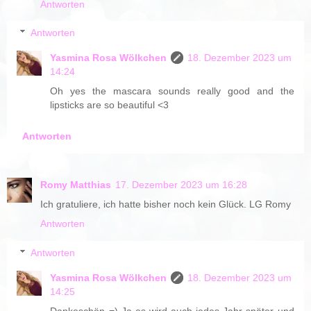
Antworten
Antworten
Yasmina Rosa Wölkchen
18. Dezember 2023 um
14:24
Oh yes the mascara sounds really good and the
lipsticks are so beautiful <3
Antworten
Romy Matthias
17. Dezember 2023 um 16:28
Ich gratuliere, ich hatte bisher noch kein Glück. LG Romy
Antworten
Antworten
Yasmina Rosa Wölkchen
18. Dezember 2023 um
14:25
Dankeschön =) Ja es wird auch jedes Jahr später und