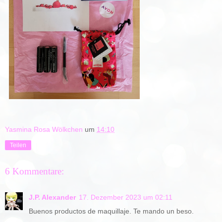
Yasmina Rosa Wölkchen
um
14:10
Teilen
6 Kommentare:
J.P. Alexander
17. Dezember 2023 um 02:11
Buenos productos de maquillaje. Te mando un beso.