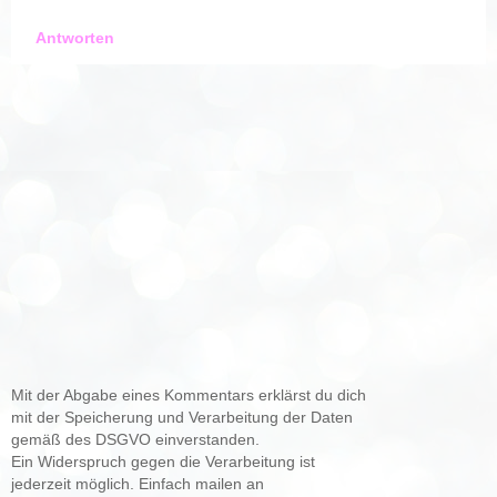
Antworten
Mit der Abgabe eines Kommentars erklärst du dich
mit der Speicherung und Verarbeitung der Daten
gemäß des DSGVO einverstanden.
Ein Widerspruch gegen die Verarbeitung ist
jederzeit möglich. Einfach mailen an