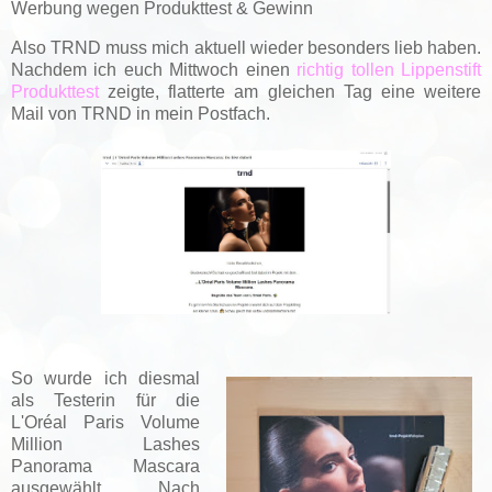
Werbung wegen Produkttest & Gewinn
Also TRND muss mich aktuell wieder besonders lieb haben.
Nachdem ich euch Mittwoch einen
richtig tollen Lippenstift
Produkttest
zeigte, flatterte am gleichen Tag eine weitere
Mail von TRND in mein Postfach.
So wurde ich diesmal
als Testerin für die
L'Oréal Paris Volume
Million Lashes
Panorama Mascara
ausgewählt. Nach