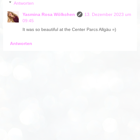
Antworten
Yasmina Rosa Wölkchen
13. Dezember 2023 um
09:45
It was so beautiful at the Center Parcs Allgäu =)
Antworten