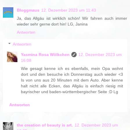
Bloggmaus
12. Dezember 2023 um 11:43
Ja, das Allgäu ist wirklich schön! Wir fahren auch immer
wieder sehr gerne dort hin! LG, Janina
Antworten
Antworten
Yasmina Rosa Wölkchen
12. Dezember 2023 um
16:08
Wie gesagt kenne ich es ebenfalls, mein Opa wohnt
dort und den besuche ich Donnerstag auch wieder <3
Is von uns aus 20 Minuten mit dem Auto. Aber kenne
halt nicht alle Ecken, das Allgäu is einfach riesig mit
bayrischer und baden-württembergischer Seite :D Lg
Antworten
the creation of beauty is art.
12. Dezember 2023 um