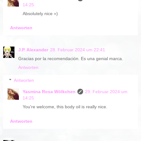
14:25
Absolutely nice =)
Antworten
J.P. Alexander
28. Februar 2024 um 22:41
Gracias por la recomendación. Es una genial marca.
Antworten
Antworten
Yasmina Rosa Wölkchen
29. Februar 2024 um
14:25
You're welcome, this body oil is really nice.
Antworten