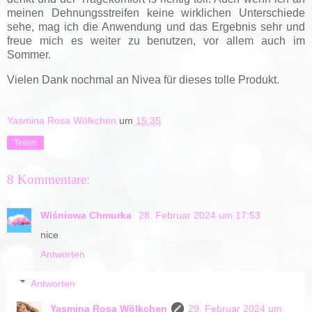
meinen Dehnungsstreifen keine wirklichen Unterschiede
sehe, mag ich die Anwendung und das Ergebnis sehr und
freue mich es weiter zu benutzen, vor allem auch im
Sommer.
Vielen Dank nochmal an Nivea für dieses tolle Produkt.
Yasmina Rosa Wölkchen
um
15:35
Teilen
8 Kommentare:
Wiśniowa Chmurka
28. Februar 2024 um 17:53
nice
Antworten
Antworten
Yasmina Rosa Wölkchen
29. Februar 2024 um