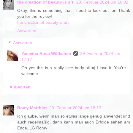
the creation of beauty is art.
29. Februar 2024 um 16:02
Okay, this is something that I need to look out for. Thank
you for the review!
the creation of beauty is art.
Antworten
Antworten
Yasmina Rosa Wölkchen
29. Februar 2024 um
17:17
Oh yes this is a really nice body oil =) I love it. You're
welcome.
Antworten
Romy Matthias
29. Februar 2024 um 18:13
Ich glaube, wenn man so etwas lange genug anwendet und
auch regelmäßig, dann kann man auch Erfolge sehen am
Ende. LG Romy