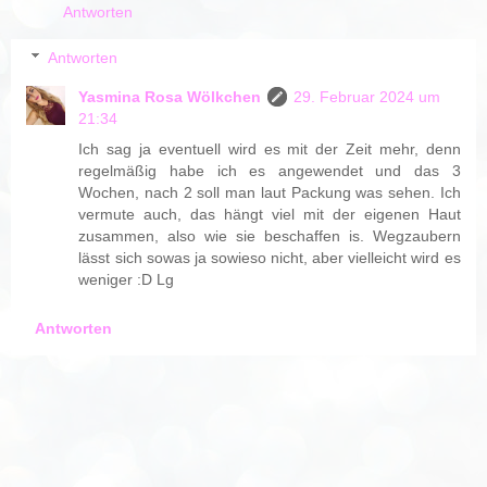
Antworten
Antworten
Yasmina Rosa Wölkchen
29. Februar 2024 um
21:34
Ich sag ja eventuell wird es mit der Zeit mehr, denn
regelmäßig habe ich es angewendet und das 3
Wochen, nach 2 soll man laut Packung was sehen. Ich
vermute auch, das hängt viel mit der eigenen Haut
zusammen, also wie sie beschaffen is. Wegzaubern
lässt sich sowas ja sowieso nicht, aber vielleicht wird es
weniger :D Lg
Antworten