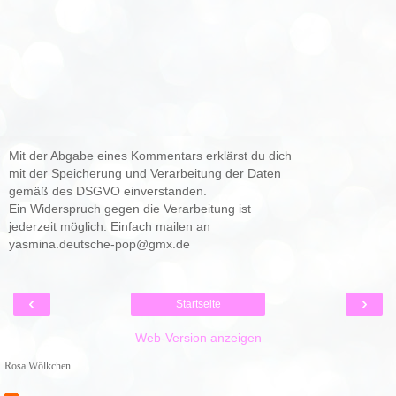
Mit der Abgabe eines Kommentars erklärst du dich
mit der Speicherung und Verarbeitung der Daten
gemäß des DSGVO einverstanden.
Ein Widerspruch gegen die Verarbeitung ist
jederzeit möglich. Einfach mailen an
yasmina.deutsche-pop@gmx.de
‹
›
Startseite
Web-Version anzeigen
Rosa Wölkchen