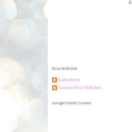
E
Rosa Wölkchen
Kaddyalonso
Yasmina Rosa Wölkchen
Google Friends Connect