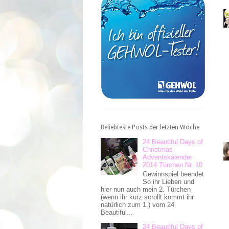
Beliebteste Posts der letzten Woche
24 Beautiful Days of
Christmas
Adventskalender
2014 Türchen Nr. 10
Gewinnspiel beendet
So ihr Lieben und
hier nun auch mein 2. Türchen
(wenn ihr kurz scrollt kommt ihr
natürlich zum 1.) vom 24
Beautiful...
24 Beautiful Days of