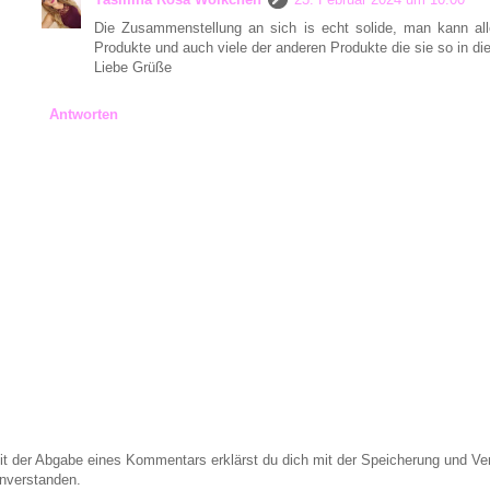
Die Zusammenstellung an sich is echt solide, man kann all
Produkte und auch viele der anderen Produkte die sie so in di
Liebe Grüße
Antworten
it der Abgabe eines Kommentars erklärst du dich mit der Speicherung und 
inverstanden.