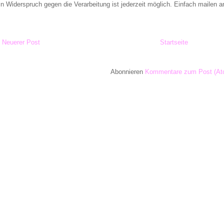
in Widerspruch gegen die Verarbeitung ist jederzeit möglich. Einfach maile
Neuerer Post
Startseite
Abonnieren
Kommentare zum Post (At