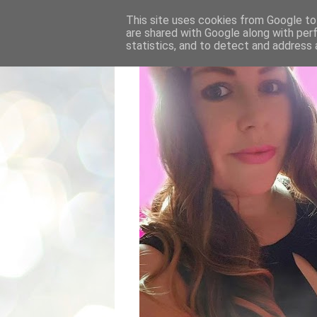
This site uses cookies from Google to 
are shared with Google along with per
statistics, and to detect and address 