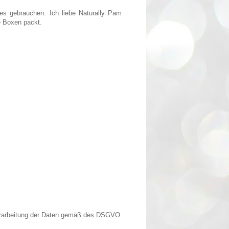
es gebrauchen. Ich liebe Naturally Pam
e Boxen packt.
Verarbeitung der Daten gemäß des DSGVO