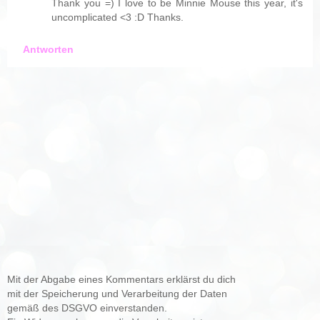
Thank you =) I love to be Minnie Mouse this year, it's
uncomplicated <3 :D Thanks.
Antworten
Mit der Abgabe eines Kommentars erklärst du dich
mit der Speicherung und Verarbeitung der Daten
gemäß des DSGVO einverstanden.