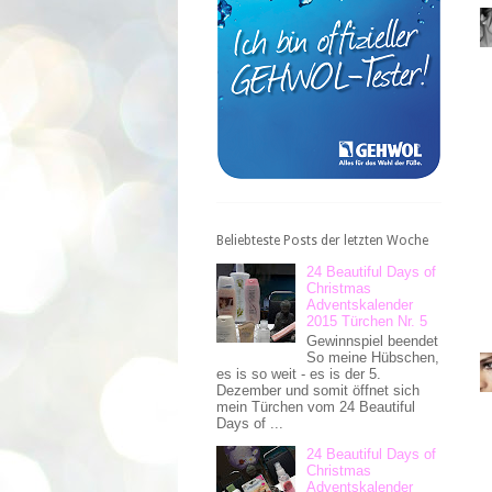
Beliebteste Posts der letzten Woche
24 Beautiful Days of
Christmas
Adventskalender
2015 Türchen Nr. 5
Gewinnspiel beendet
So meine Hübschen,
es is so weit - es is der 5.
Dezember und somit öffnet sich
mein Türchen vom 24 Beautiful
Days of ...
24 Beautiful Days of
Christmas
Adventskalender