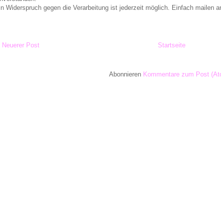
in Widerspruch gegen die Verarbeitung ist jederzeit möglich. Einfach maile
Neuerer Post
Startseite
Abonnieren
Kommentare zum Post (At