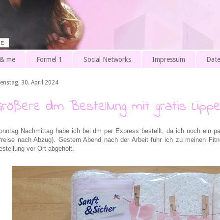
 & me
Formel 1
Social Networks
Impressum
Date
enstag, 30. April 2024
Größere dm Bestellung mit gratis Lippe
onntag Nachmittag habe ich bei dm per Express bestellt, da ich noch ein 
Preise nach Abzug). Gestern Abend nach der Arbeit fuhr ich zu meinen F
estellung vor Ort abgeholt.