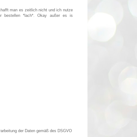
chafft man es zeitlich nicht und ich nutze
 bestellen *lach*. Okay außer es is
Verarbeitung der Daten gemäß des DSGVO