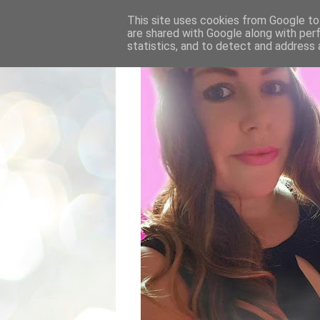
This site uses cookies from Google to 
are shared with Google along with per
statistics, and to detect and address 