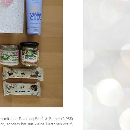
ch mir eine Packung Sanft & Sicher (2,95€)
ht, sondern hat nur kleine Herzchen drauf,