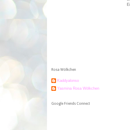
E
Rosa Wölkchen
Kaddyalonso
Yasmina Rosa Wölkchen
Google Friends Connect