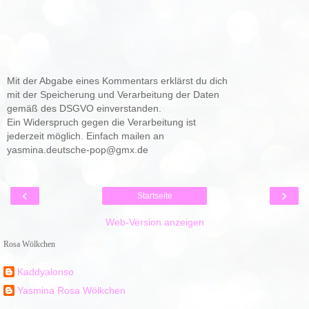
Mit der Abgabe eines Kommentars erklärst du dich
mit der Speicherung und Verarbeitung der Daten
gemäß des DSGVO einverstanden.
Ein Widerspruch gegen die Verarbeitung ist
jederzeit möglich. Einfach mailen an
yasmina.deutsche-pop@gmx.de
‹
›
Startseite
Web-Version anzeigen
Rosa Wölkchen
Kaddyalonso
Yasmina Rosa Wölkchen