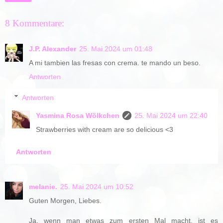
8 Kommentare:
J.P. Alexander
25. Mai 2024 um 01:48
A mi tambien las fresas con crema. te mando un beso.
Antworten
Antworten
Yasmina Rosa Wölkchen
25. Mai 2024 um 22:40
Strawberries with cream are so delicious <3
Antworten
melanie.
25. Mai 2024 um 10:52
Guten Morgen, Liebes.
Ja, wenn man etwas zum ersten Mal macht, ist es