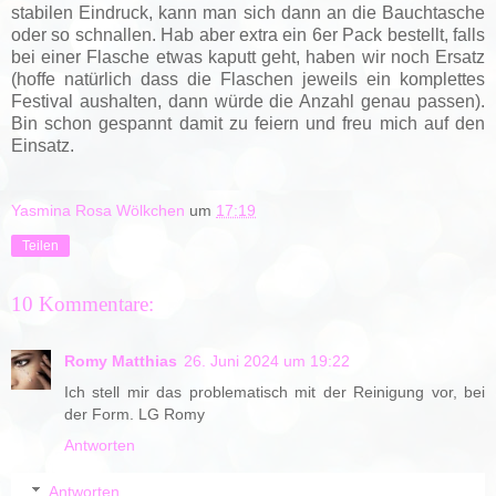
stabilen Eindruck, kann man sich dann an die Bauchtasche
oder so schnallen. Hab aber extra ein 6er Pack bestellt, falls
bei einer Flasche etwas kaputt geht, haben wir noch Ersatz
(hoffe natürlich dass die Flaschen jeweils ein komplettes
Festival aushalten, dann würde die Anzahl genau passen).
Bin schon gespannt damit zu feiern und freu mich auf den
Einsatz.
Yasmina Rosa Wölkchen
um
17:19
Teilen
10 Kommentare:
Romy Matthias
26. Juni 2024 um 19:22
Ich stell mir das problematisch mit der Reinigung vor, bei
der Form. LG Romy
Antworten
Antworten