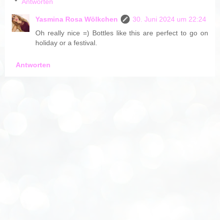
Antworten
Yasmina Rosa Wölkchen
30. Juni 2024 um 22:24
Oh really nice =) Bottles like this are perfect to go on
holiday or a festival.
Antworten