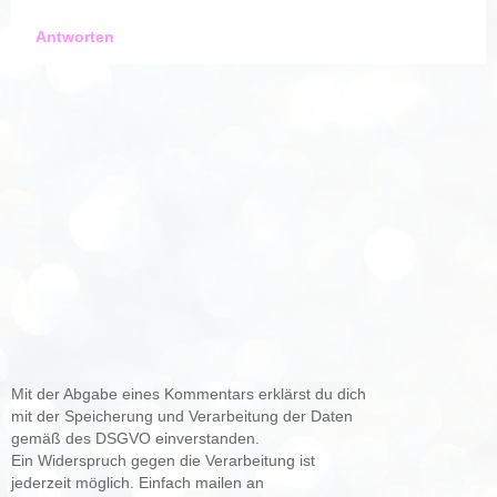
Antworten
Mit der Abgabe eines Kommentars erklärst du dich
mit der Speicherung und Verarbeitung der Daten
gemäß des DSGVO einverstanden.
Ein Widerspruch gegen die Verarbeitung ist
jederzeit möglich. Einfach mailen an