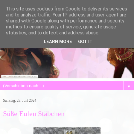
This site uses cookies from Google to deliver its services
and to analyze traffic. Your IP address and user-agent are
shared with Google along with performance and security
metrics to ensure quality of service, generate usage
statistics, and to detect and address abuse.
LEARN MORE
GOT IT
▼
Samstag, 29. Juni 2024
Süße Eulen Stäbchen