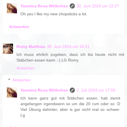
Yasmina Rosa Wölkchen
30. Juni 2024 um 22:27
Oh yes I like my new chopsticks a lot.
Antworten
Romy Matthias
30. Juni 2024 um 18:21
Ich muss ehrlich zugeben, dass ich bis heute nicht mit
Stäbchen essen kann :-) LG Romy
Antworten
Antworten
Yasmina Rosa Wölkchen
2. Juli 2024 um 17:55
Ich kann ganz gut mit Stäbchen essen, hab damit
angefangen irgendwann so um die 20 rum oder so :D
Viel Übung dahinter, aber is gar nicht mal so schwer.
Lg