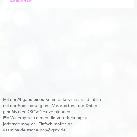
Antworten
Mit der Abgabe eines Kommentars erklärst du dich
mit der Speicherung und Verarbeitung der Daten
gemäß des DSGVO einverstanden.
Ein Widerspruch gegen die Verarbeitung ist
jederzeit möglich. Einfach mailen an
yasmina.deutsche-pop@gmx.de