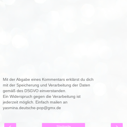
Mit der Abgabe eines Kommentars erklärst du dich
mit der Speicherung und Verarbeitung der Daten
gemäß des DSGVO einverstanden.
Ein Widerspruch gegen die Verarbeitung ist
jederzeit möglich. Einfach mailen an
yasmina.deutsche-pop@gmx.de
‹
›
Startseite