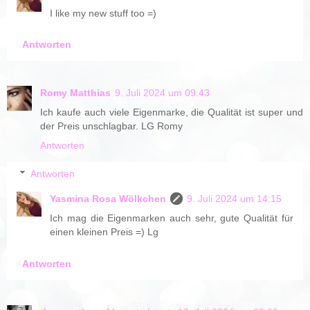
I like my new stuff too =)
Antworten
Romy Matthias
9. Juli 2024 um 09:43
Ich kaufe auch viele Eigenmarke, die Qualität ist super und
der Preis unschlagbar. LG Romy
Antworten
Antworten
Yasmina Rosa Wölkchen
9. Juli 2024 um 14:15
Ich mag die Eigenmarken auch sehr, gute Qualität für
einen kleinen Preis =) Lg
Antworten