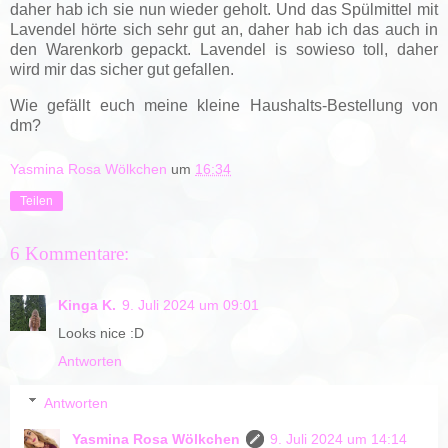
daher hab ich sie nun wieder geholt. Und das Spülmittel mit
Lavendel hörte sich sehr gut an, daher hab ich das auch in
den Warenkorb gepackt. Lavendel is sowieso toll, daher
wird mir das sicher gut gefallen.
Wie gefällt euch meine kleine Haushalts-Bestellung von
dm?
Yasmina Rosa Wölkchen
um
16:34
Teilen
6 Kommentare:
Kinga K.
9. Juli 2024 um 09:01
Looks nice :D
Antworten
Antworten
Yasmina Rosa Wölkchen
9. Juli 2024 um 14:14