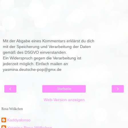
Mit der Abgabe eines Kommentars erklärst du dich
mit der Speicherung und Verarbeitung der Daten
gemäß des DSGVO einverstanden.
Ein Widerspruch gegen die Verarbeitung ist
jederzeit möglich. Einfach mailen an
yasmina.deutsche-pop@gmx.de
‹
›
Startseite
Web-Version anzeigen
Rosa Wölkchen
Kaddyalonso
Yasmina Rosa Wölkchen