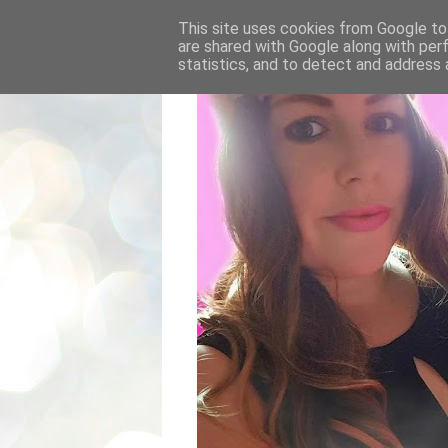
This site uses cookies from Google to 
are shared with Google along with per
statistics, and to detect and address 