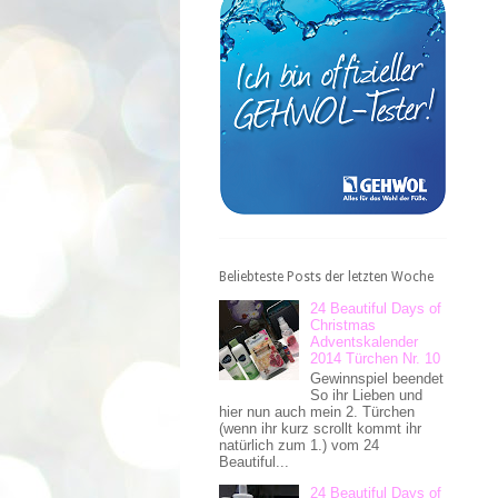
Beliebteste Posts der letzten Woche
24 Beautiful Days of
Christmas
Adventskalender
2014 Türchen Nr. 10
Gewinnspiel beendet
So ihr Lieben und
hier nun auch mein 2. Türchen
(wenn ihr kurz scrollt kommt ihr
natürlich zum 1.) vom 24
Beautiful...
24 Beautiful Days of