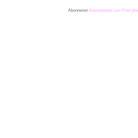
Abonnieren
Kommentare zum Post (At