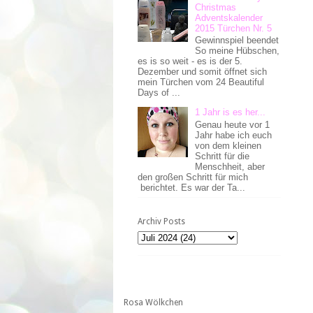
Christmas
Adventskalender
2015 Türchen Nr. 5
Gewinnspiel beendet
So meine Hübschen,
es is so weit - es is der 5.
Dezember und somit öffnet sich
mein Türchen vom 24 Beautiful
Days of ...
1 Jahr is es her...
Genau heute vor 1
Jahr habe ich euch
von dem kleinen
Schritt für die
Menschheit, aber
den großen Schritt für mich
berichtet. Es war der Ta...
Archiv Posts
Rosa Wölkchen