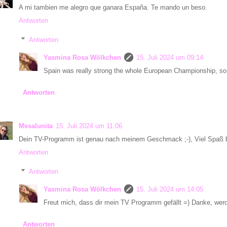
A mi tambien me alegro que ganara España. Te mando un beso.
Antworten
Antworten
Yasmina Rosa Wölkchen
15. Juli 2024 um 09:14
Spain was really strong the whole European Championship, so 
Antworten
Mesalunita
15. Juli 2024 um 11:06
Dein TV-Programm ist genau nach meinem Geschmack ;-), Viel Spaß b
Antworten
Antworten
Yasmina Rosa Wölkchen
15. Juli 2024 um 14:05
Freut mich, dass dir mein TV Programm gefällt =) Danke, werd
Antworten