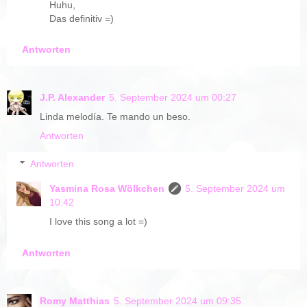
Huhu,
Das definitiv =)
Antworten
J.P. Alexander
5. September 2024 um 00:27
Linda melodía. Te mando un beso.
Antworten
Antworten
Yasmina Rosa Wölkchen
5. September 2024 um
10:42
I love this song a lot =)
Antworten
Romy Matthias
5. September 2024 um 09:35