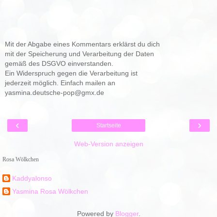
Mit der Abgabe eines Kommentars erklärst du dich
mit der Speicherung und Verarbeitung der Daten
gemäß des DSGVO einverstanden.
Ein Widerspruch gegen die Verarbeitung ist
jederzeit möglich. Einfach mailen an
yasmina.deutsche-pop@gmx.de
‹
›
Startseite
Web-Version anzeigen
Rosa Wölkchen
Kaddyalonso
Yasmina Rosa Wölkchen
Powered by
Blogger
.