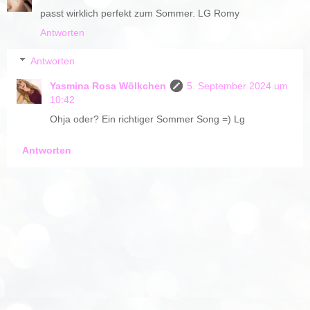
passt wirklich perfekt zum Sommer. LG Romy
Antworten
Antworten
Yasmina Rosa Wölkchen
5. September 2024 um
10:42
Ohja oder? Ein richtiger Sommer Song =) Lg
Antworten