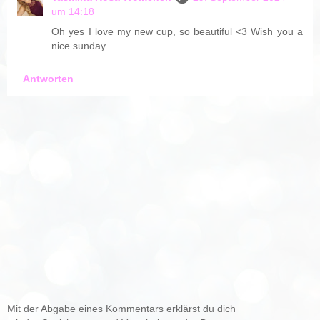
um 14:18
Oh yes I love my new cup, so beautiful <3 Wish you a
nice sunday.
Antworten
Mit der Abgabe eines Kommentars erklärst du dich