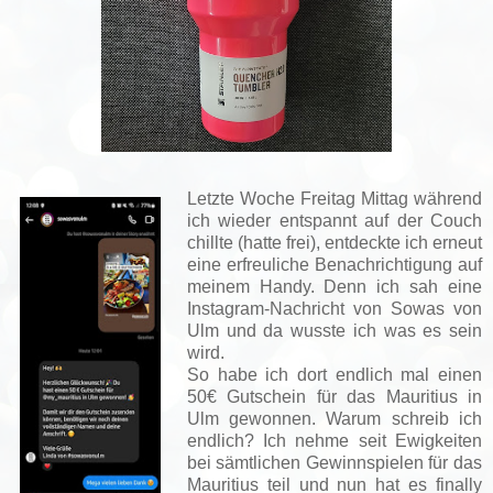
Letzte Woche Freitag Mittag während
ich wieder entspannt auf der Couch
chillte (hatte frei), entdeckte ich erneut
eine erfreuliche Benachrichtigung auf
meinem Handy. Denn ich sah eine
Instagram-Nachricht von Sowas von
Ulm und da wusste ich was es sein
wird.
So habe ich dort endlich mal einen
50€ Gutschein für das Mauritius in
Ulm gewonnen. Warum schreib ich
endlich? Ich nehme seit Ewigkeiten
bei sämtlichen Gewinnspielen für das
Mauritius teil und nun hat es finally