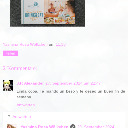
Yasmina Rosa Wölkchen
um
11:38
Teilen
2 Kommentare:
J.P. Alexander
27. September 2024 um 22:47
Linda copa. Te mando un beso y te deseo un buen fin de
semana.
Antworten
Antworten
Yasmina Rosa Wölkchen
29. September 2024