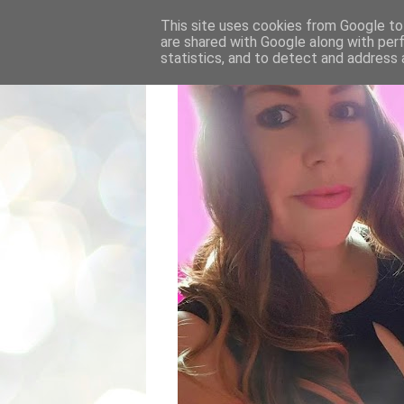
This site uses cookies from Google to 
are shared with Google along with per
statistics, and to detect and address 