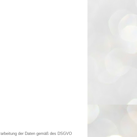
Verarbeitung der Daten gemäß des DSGVO