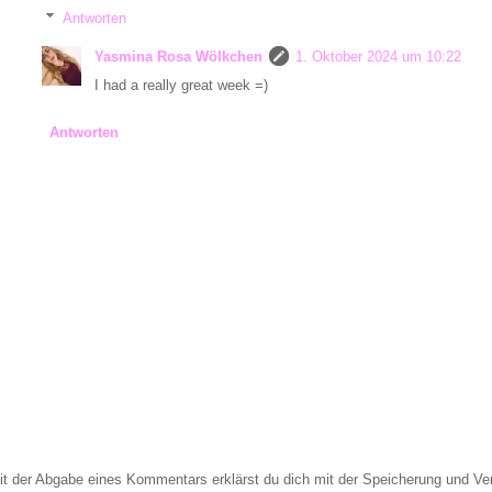
Antworten
Yasmina Rosa Wölkchen
1. Oktober 2024 um 10:22
I had a really great week =)
Antworten
it der Abgabe eines Kommentars erklärst du dich mit der Speicherung und 