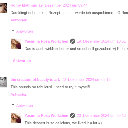
Romy Matthias
19. Dezember 2024 um 09:44
Das klingt sehr lecker, Rezept notiert - werde ich ausprobieren. LG Ro
Antworten
Antworten
Yasmina Rosa Wölkchen
19. Dezember 2024 um 10:51
Das is auch wirklich lecker und so schnell gezaubert =) Freut m
Antworten
the creation of beauty is art.
20. Dezember 2024 um 03:18
This sounds so fabulous! I need to try it myself!
Antworten
Antworten
Yasmina Rosa Wölkchen
20. Dezember 2024 um 09:13
This dessert is so delicious, we liked it a lot =)