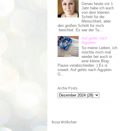
Genau heute vor 1
Jahr habe ich euch
von dem kleinen
Schritt für die
Menschheit, aber
den großen Schritt für mich
berichtet. Es war der Ta...
Auf gehts nach
Ägypten
So meine Lieben, ich
möchte mich mal
wieder bei euch in
eine kleine Blog-
Pause verabschieden :) Es is
soweit: Auf gehts nach Ägypten.
G...
Archiv Posts
Rosa Wölkchen