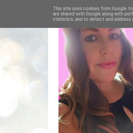
This site uses cookies from Google to 
are shared with Google along with per
statistics, and to detect and address 