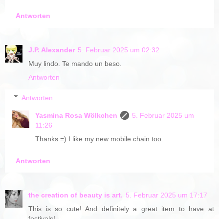
Antworten
J.P. Alexander
5. Februar 2025 um 02:32
Muy lindo. Te mando un beso.
Antworten
Antworten
Yasmina Rosa Wölkchen
5. Februar 2025 um
11:26
Thanks =) I like my new mobile chain too.
Antworten
the creation of beauty is art.
5. Februar 2025 um 17:17
This is so cute! And definitely a great item to have at
festivals!