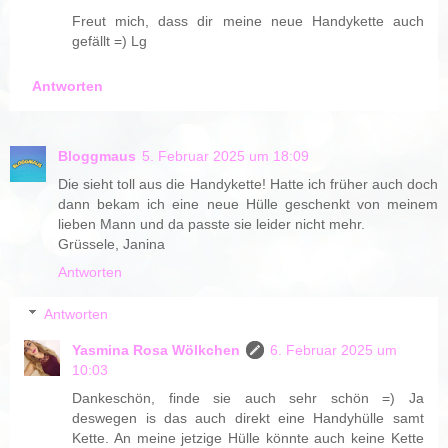
Freut mich, dass dir meine neue Handykette auch
gefällt =) Lg
Antworten
Bloggmaus
5. Februar 2025 um 18:09
Die sieht toll aus die Handykette! Hatte ich früher auch doch
dann bekam ich eine neue Hülle geschenkt von meinem
lieben Mann und da passte sie leider nicht mehr.
Grüssele, Janina
Antworten
Antworten
Yasmina Rosa Wölkchen
6. Februar 2025 um
10:03
Dankeschön, finde sie auch sehr schön =) Ja
deswegen is das auch direkt eine Handyhülle samt
Kette. An meine jetzige Hülle könnte auch keine Kette