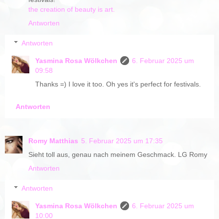
the creation of beauty is art.
Antworten
Antworten
Yasmina Rosa Wölkchen
6. Februar 2025 um
09:58
Thanks =) I love it too. Oh yes it's perfect for festivals.
Antworten
Romy Matthias
5. Februar 2025 um 17:35
Sieht toll aus, genau nach meinem Geschmack. LG Romy
Antworten
Antworten
Yasmina Rosa Wölkchen
6. Februar 2025 um
10:00