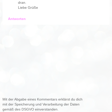
dran.
Liebe Grüße
Antworten
Mit der Abgabe eines Kommentars erklärst du dich
mit der Speicherung und Verarbeitung der Daten
gemäß des DSGVO einverstanden.