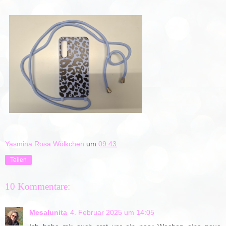
Yasmina Rosa Wölkchen
um
09:43
Teilen
10 Kommentare:
Mesalunita
4. Februar 2025 um 14:05