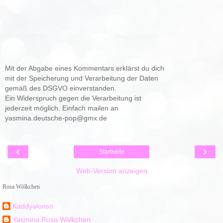
Mit der Abgabe eines Kommentars erklärst du dich
mit der Speicherung und Verarbeitung der Daten
gemäß des DSGVO einverstanden.
Ein Widerspruch gegen die Verarbeitung ist
jederzeit möglich. Einfach mailen an
yasmina.deutsche-pop@gmx.de
‹
›
Startseite
Web-Version anzeigen
Rosa Wölkchen
Kaddyalonso
Yasmina Rosa Wölkchen