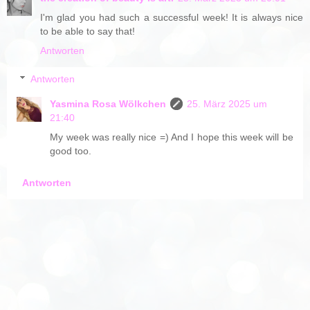
I'm glad you had such a successful week! It is always nice
to be able to say that!
Antworten
Antworten
Yasmina Rosa Wölkchen
25. März 2025 um
21:40
My week was really nice =) And I hope this week will be
good too.
Antworten