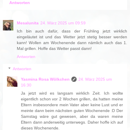
Antworten
Mesalunita
24. März 2025 um 09:59
Ich bin auch dafür, dass der Frühling jetzt wirklich
eingeläutet ist und das Wetter jetzt stetig besser werden
kann! Wollen am Wochenende dann nämlich auch das 1.
Mal grillen. Hoffe das Wetter passt dann!
Antworten
Antworten
Yasmina Rosa Wölkchen
24. März 2025 um
16:30
Ja jetzt wird es langsam wirklich Zeit. Ich wollte
eigentlich schon vor 2 Wochen grillen, da hatten meine
Eltern insbesondere mein Vater aber keine Lust und er
meinte dann beim nächsten guten Wochenende :D Der
Samstag wäre gut gewesen, aber da waren meine
Eltern dann anderweitig unterwegs. Daher hoffe ich auf
dieses Wochenende.