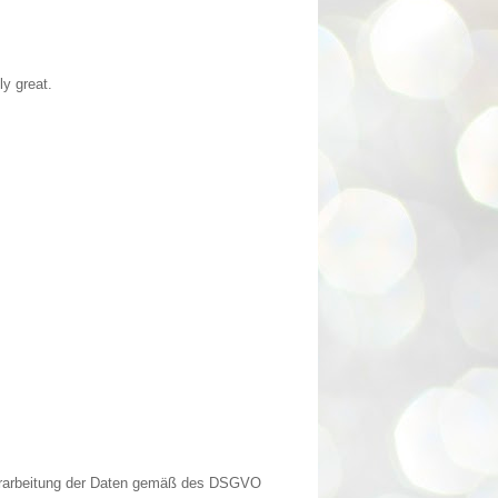
ly great.
Verarbeitung der Daten gemäß des DSGVO