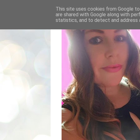
This site uses cookies from Google to 
are shared with Google along with per
statistics, and to detect and address 