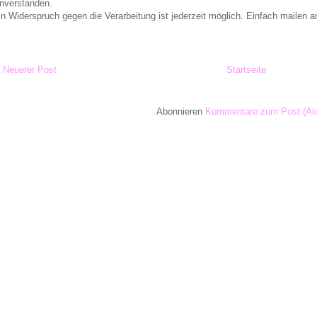
inverstanden.
in Widerspruch gegen die Verarbeitung ist jederzeit möglich. Einfach maile
Neuerer Post
Startseite
Abonnieren
Kommentare zum Post (At