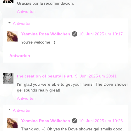
Gracias por la recomendación.
Antworten
Antworten
Yasmina Rosa Wölkchen
10. Juni 2025 um 10:17
You're welcome =)
Antworten
the creation of beauty is art.
9. Juni 2025 um 20:41
I'm glad you were able to get your items! The Dove shower
gel sounds really great!
Antworten
Antworten
Yasmina Rosa Wölkchen
10. Juni 2025 um 10:26
Thank you =) Oh yes the Dove shower gel smells good.