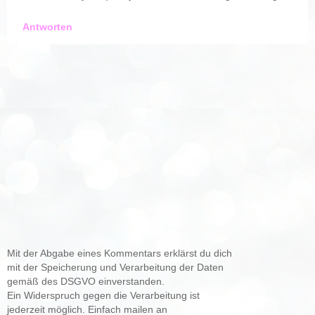
Antworten
Mit der Abgabe eines Kommentars erklärst du dich
mit der Speicherung und Verarbeitung der Daten
gemäß des DSGVO einverstanden.
Ein Widerspruch gegen die Verarbeitung ist
jederzeit möglich. Einfach mailen an