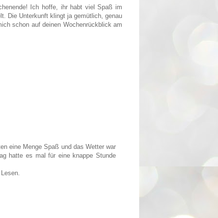
henende! Ich hoffe, ihr habt viel Spaß im
. Die Unterkunft klingt ja gemütlich, genau
 mich schon auf deinen Wochenrückblick am
atten eine Menge Spaß und das Wetter war
ag hatte es mal für eine knappe Stunde
 Lesen.