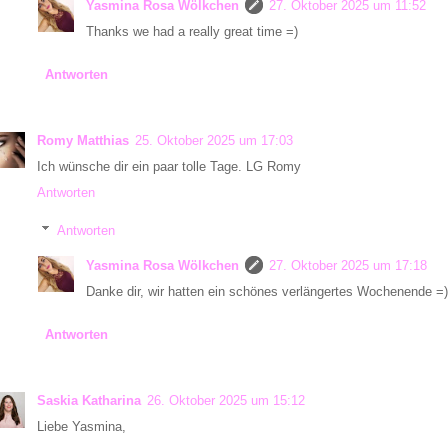
Yasmina Rosa Wölkchen
27. Oktober 2025 um 11:52
Thanks we had a really great time =)
Antworten
Romy Matthias
25. Oktober 2025 um 17:03
Ich wünsche dir ein paar tolle Tage. LG Romy
Antworten
Antworten
Yasmina Rosa Wölkchen
27. Oktober 2025 um 17:18
Danke dir, wir hatten ein schönes verlängertes Wochenende =)
Antworten
Saskia Katharina
26. Oktober 2025 um 15:12
Liebe Yasmina,