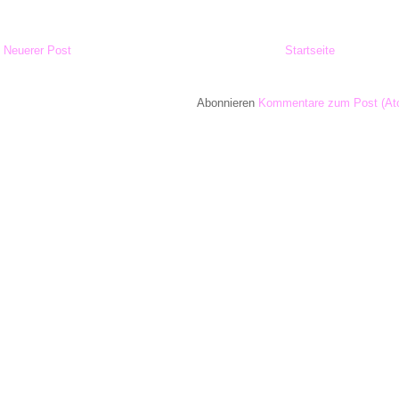
Neuerer Post
Startseite
Abonnieren
Kommentare zum Post (At