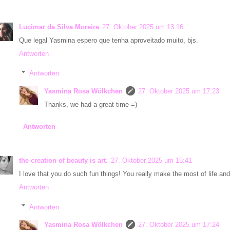
Lucimar da Silva Moreira
27. Oktober 2025 um 13:16
Que legal Yasmina espero que tenha aproveitado muito, bjs.
Antworten
Antworten
Yasmina Rosa Wölkchen
27. Oktober 2025 um 17:23
Thanks, we had a great time =)
Antworten
the creation of beauty is art.
27. Oktober 2025 um 15:41
I love that you do such fun things! You really make the most of life an
Antworten
Antworten
Yasmina Rosa Wölkchen
27. Oktober 2025 um 17:24