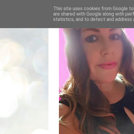
This site uses cookies from Google to 
are shared with Google along with per
statistics, and to detect and address 