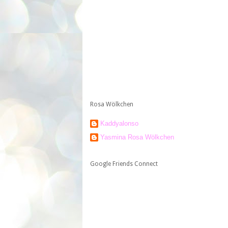
Rosa Wölkchen
Kaddyalonso
Yasmina Rosa Wölkchen
Google Friends Connect