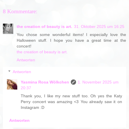
8 Kommentare:
the creation of beauty is art.
31. Oktober 2025 um 16:25
You chose some wonderful items! I especially love the
Halloween stuff. I hope you have a great time at the
concert!
the creation of beauty is art.
Antworten
Antworten
Yasmina Rosa Wölkchen
1. November 2025 um
20:37
Thank you, I like my new stuff too. Oh yes the Katy
Perry concert was amazing <3 You already saw it on
Instagram :D
Antworten