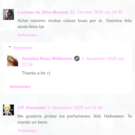
Lucimar da Silva Moreira
31. Oktober 2025 um 19:48
Achei máximo muitas coisas boas por ai, Yasmina feliz
sexta-feira bjs.
Antworten
Antworten
Yasmina Rosa Wölkchen
2. November 2025 um
22:26
Thanks a lot =)
Antworten
J.P. Alexander
1. November 2025 um 01:50
Me gustaría probar los perfumenes. feliz Halloween. Te
mando un beso.
Antworten