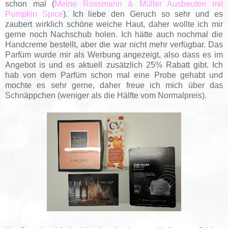
schon mal (
Meine Rossmann & Müller Ausbeuten mit
Pumpkin Spice
). Ich liebe den Geruch so sehr und es
zaubert wirklich schöne weiche Haut, daher wollte ich mir
gerne noch Nachschub holen. Ich hätte auch nochmal die
Handcreme bestellt, aber die war nicht mehr verfügbar. Das
Parfüm wurde mir als Werbung angezeigt, also dass es im
Angebot is und es aktuell zusätzlich 25% Rabatt gibt. Ich
hab von dem Parfüm schon mal eine Probe gehabt und
mochte es sehr gerne, daher freue ich mich über das
Schnäppchen (weniger als die Hälfte vom Normalpreis).