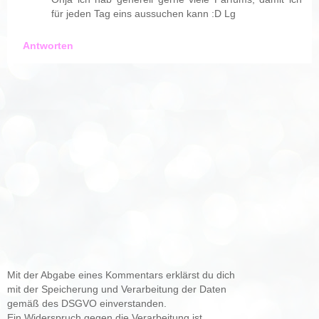
für jeden Tag eins aussuchen kann :D Lg
Antworten
Mit der Abgabe eines Kommentars erklärst du dich
mit der Speicherung und Verarbeitung der Daten
gemäß des DSGVO einverstanden.
Ein Widerspruch gegen die Verarbeitung ist