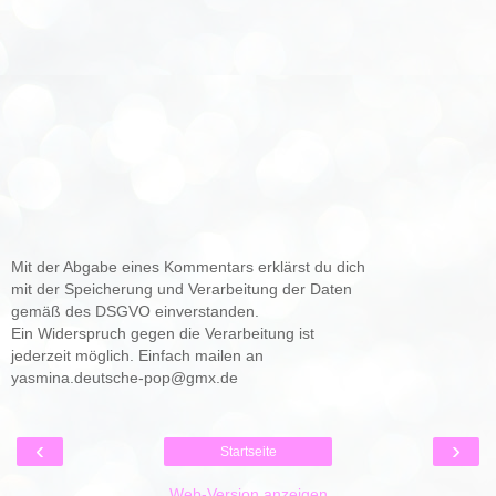
Mit der Abgabe eines Kommentars erklärst du dich
mit der Speicherung und Verarbeitung der Daten
gemäß des DSGVO einverstanden.
Ein Widerspruch gegen die Verarbeitung ist
jederzeit möglich. Einfach mailen an
yasmina.deutsche-pop@gmx.de
‹
›
Startseite
Web-Version anzeigen