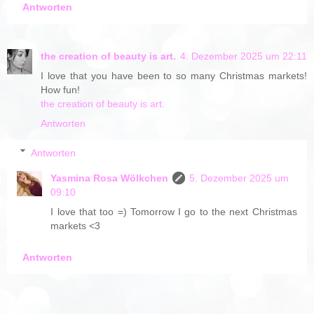
Antworten
the creation of beauty is art.
4. Dezember 2025 um 22:11
I love that you have been to so many Christmas markets!
How fun!
the creation of beauty is art.
Antworten
Antworten
Yasmina Rosa Wölkchen
5. Dezember 2025 um
09:10
I love that too =) Tomorrow I go to the next Christmas
markets <3
Antworten