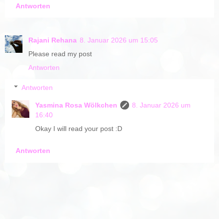
Antworten
Rajani Rehana
8. Januar 2026 um 15:05
Please read my post
Antworten
Antworten
Yasmina Rosa Wölkchen
8. Januar 2026 um
16:40
Okay I will read your post :D
Antworten