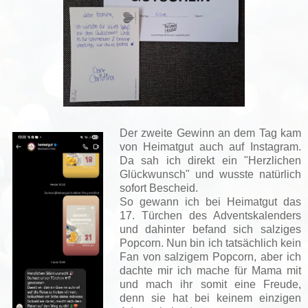
Der zweite Gewinn an dem Tag kam
von Heimatgut auch auf Instagram.
Da sah ich direkt ein "Herzlichen
Glückwunsch" und wusste natürlich
sofort Bescheid.
So gewann ich bei Heimatgut das
17. Türchen des Adventskalenders
und dahinter befand sich salziges
Popcorn. Nun bin ich tatsächlich kein
Fan von salzigem Popcorn, aber ich
dachte mir ich mache für Mama mit
und mach ihr somit eine Freude,
denn sie hat bei keinem einzigen