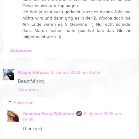
Gewinnspiele am Tag sagen.
Ich hab ja echt auch gedacht, dass es dieses Jahr mal
nichts wird und dann ging es in der 2. Woche doch los.
Am Ende waren es 9 Gewinne =) Nur echt schade,
dass Mama keinen hatte (sie hat fast das Gleiche
mitgemacht wie ich).
Antworten
Rajani Rehana
8. Januar 2026 um 15:05
Beautiful blog
Antworten
Antworten
Yasmina Rosa Wölkchen
8. Januar 2026 um
16:39
Thanks =)