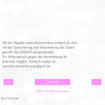
Mit der Abgabe eines Kommentars erklärst du dich
mit der Speicherung und Verarbeitung der Daten
gemäß des DSGVO einverstanden.
Ein Widerspruch gegen die Verarbeitung ist
jederzeit möglich. Einfach mailen an
yasmina.deutsche-pop@gmx.de
‹
›
Startseite
Web-Version anzeigen
Rosa Wölkchen